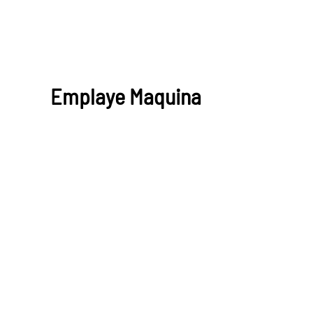
Emplaye Maquina