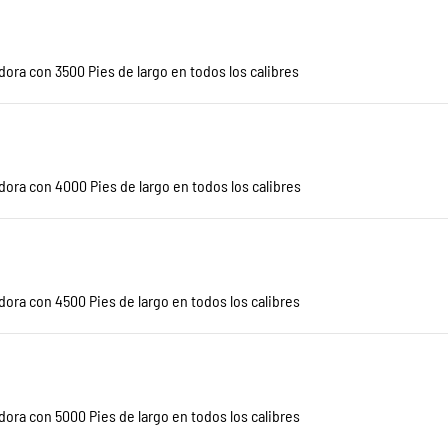
ora con 3500 Pies de largo en todos los calibres
dora con 4000 Pies de largo en todos los calibres
ora con 4500 Pies de largo en todos los calibres
ora con 5000 Pies de largo en todos los calibres