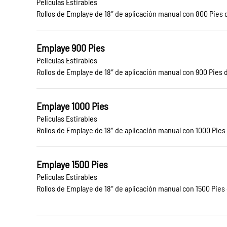
Peliculas Estirables
Rollos de Emplaye de 18″ de aplicación manual con 800 Pies d
Emplaye 900 Pies
Peliculas Estirables
Rollos de Emplaye de 18″ de aplicación manual con 900 Pies d
Emplaye 1000 Pies
Peliculas Estirables
Rollos de Emplaye de 18″ de aplicación manual con 1000 Pies 
Emplaye 1500 Pies
Peliculas Estirables
Rollos de Emplaye de 18″ de aplicación manual con 1500 Pies 