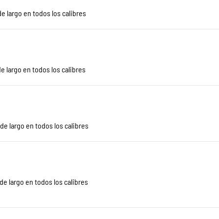
e largo en todos los calibres
e largo en todos los calibres
de largo en todos los calibres
de largo en todos los calibres