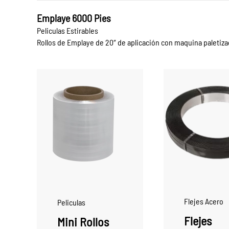
Emplaye 6000 Pies
Peliculas Estirables
Rollos de Emplaye de 20″ de aplicación con maquina paletizad
Flejes Acero
Peliculas
Flejes
Mini Rollos