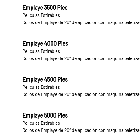
Emplaye 3500 Pies
Peliculas Estirables
Rollos de Emplaye de 20″ de aplicación con maquina paletizad
Emplaye 4000 Pies
Peliculas Estirables
Rollos de Emplaye de 20″ de aplicación con maquina paletiza
Emplaye 4500 Pies
Peliculas Estirables
Rollos de Emplaye de 20″ de aplicación con maquina paletizad
Emplaye 5000 Pies
Peliculas Estirables
Rollos de Emplaye de 20″ de aplicación con maquina paletizad