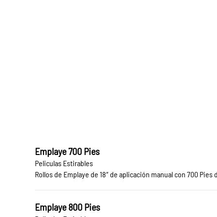
Emplaye 700 Pies
Peliculas Estirables
Rollos de Emplaye de 18″ de aplicación manual con 700 Pies d
Emplaye 800 Pies