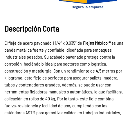
Descripción Corta
El fleje de acero pavonado 1 1/4″ x 0.035″ de
Flejes México ®
es una
banda metálica fuerte y confiable, diseñada para empaques
industriales pesados. Su acabado pavonado protege contra la
corrosión, haciéndolo ideal para sectores como logística,
construcción y metalurgia. Con un rendimiento de 4.5 metros por
kilogramo, este fleje es perfecto para asegurar pallets, madera,
tubos y contenedores grandes. Además, se puede usar con
herramientas flejadoras manuales o automáticas, lo que facilita su
aplicación en rollos de 40 kg. Por lo tanto, este fleje combina
fuerza, resistencia y facilidad de uso, cumpliendo con los
estándares ASTM para garantizar calidad en trabajos industriales.