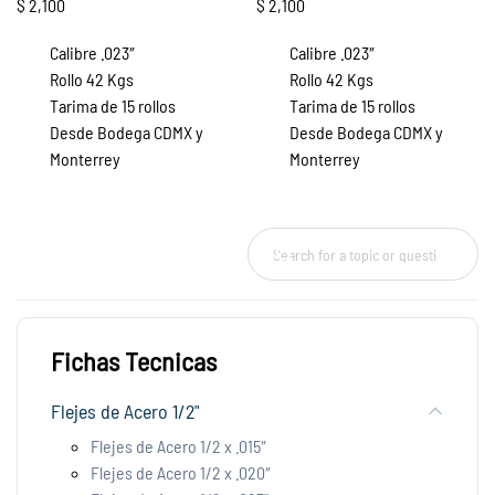
$ 2,100
$ 2,100
Calibre .023″
Calibre .023″
Rollo 42 Kgs
Rollo 42 Kgs
Tarima de 15 rollos
Tarima de 15 rollos
Desde Bodega CDMX y
Desde Bodega CDMX y
Monterrey
Monterrey
Fichas Tecnicas
Flejes de Acero 1/2"
Flejes de Acero 1/2 x .015″
Flejes de Acero 1/2 x .020″