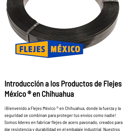
Introducción a los Productos de Flejes
México ® en Chihuahua
¡Bienvenido a Flejes México ® en Chihuahua, donde la fuerza y la
seguridad se combinan para proteger tus envíos como nadie!
Somos líderes en fabricar flejes de acero pavonado, creados para
dar resistencia y durabilidad en el embalaje industrial. Nuestros